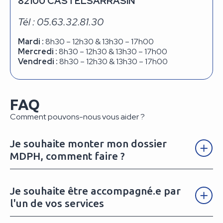
82100 CASTELSARRASIN
Tél : 05.63.32.81.30
Mardi :
8h30 – 12h30 & 13h30 – 17h00
Mercredi :
8h30 – 12h30 & 13h30 – 17h00
Vendredi :
8h30 – 12h30 & 13h30 – 17h00
FAQ
Comment pouvons-nous vous aider ?
Je souhaite monter mon dossier
MDPH, comment faire ?
Je souhaite être accompagné.e par
l'un de vos services