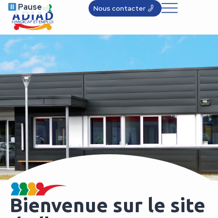
Pause
Nous contacter
Bienvenue sur le site