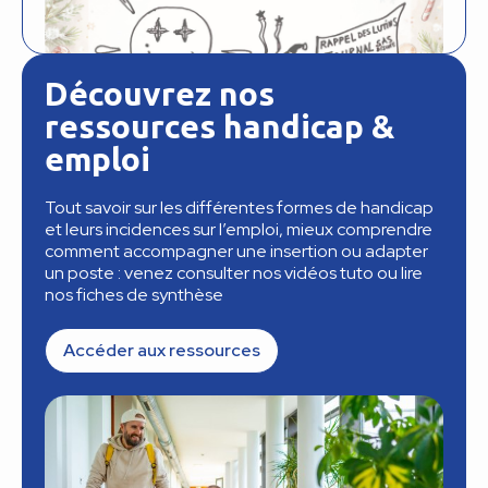
Découvrez nos
ressources handicap &
emploi
Tout savoir sur les différentes formes de handicap
et leurs incidences sur l’emploi, mieux comprendre
comment accompagner une insertion ou adapter
un poste : venez consulter nos vidéos tuto ou lire
nos fiches de synthèse
Accéder aux ressources