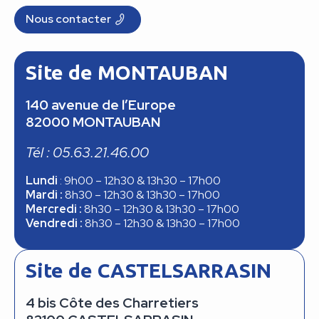
Nous contacter
Site de MONTAUBAN
140 avenue de l’Europe
82000 MONTAUBAN
Tél : 05.63.21.46.00
Lundi
: 9h00 – 12h30 & 13h30 – 17h00
Mardi :
8h30 – 12h30 & 13h30 – 17h00
Mercredi :
8h30 – 12h30 & 13h30 – 17h00
Vendredi :
8h30 – 12h30 & 13h30 – 17h00
Site de CASTELSARRASIN
4 bis Côte des Charretiers