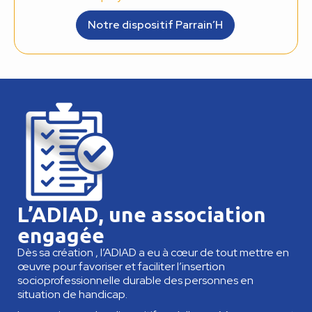
Notre dispositif Parrain’H
L’ADIAD, une association
engagée
Dès sa création , l’ADIAD a eu à cœur de tout mettre en
œuvre pour favoriser et faciliter l’insertion
socioprofessionnelle durable des personnes en
situation de handicap.