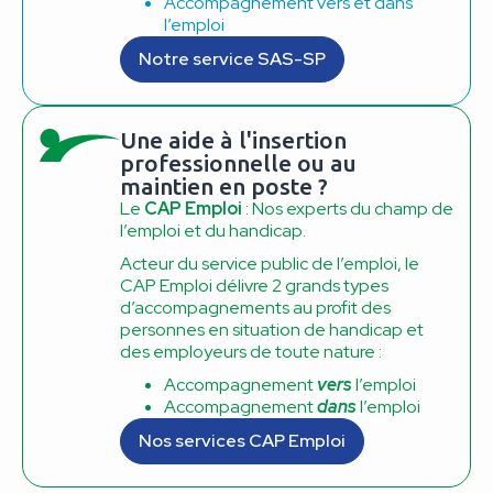
Accompagnement vers et dans
l’emploi
Notre service SAS-SP
Une aide à l'insertion
professionnelle ou au
maintien en poste ?
Le
CAP Emploi
: Nos experts du champ de
l’emploi et du handicap.
Acteur du service public de l’emploi, le
CAP Emploi délivre 2 grands types
d’accompagnements au profit des
personnes en situation de handicap et
des employeurs de toute nature :
Accompagnement
vers
l’emploi
Accompagnement
dans
l’emploi
Nos services CAP Emploi