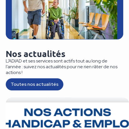
Nos actualités
L’ADIAD et ses services sont actifs tout au long de
l’année : suivez nos actualités pour ne rien râter de nos
actions !
Toutes nos actualités