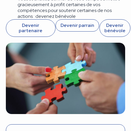
gracieusement à profit certaines de vos
compétences pour soutenir certaines de nos
actions : devenez bénévole
Devenir
Devenir parrain
Devenir
partenaire
bénévole