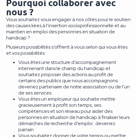
Pourquoi collaborer avec
nous ?
Vous souhaitez vous engager à nos côtés pour le soutien
des causes liées à l’insertion socioprofessionnelle et au
maintien en emploi des personnes en situation de
handicap ?
Plusieurs possibilités s’offrent à vous selon qui vous êtes
et vos possibilités :
Vous êtes une structure d’accompagnement
intervenant dans le champ du handicap et
souhaitez proposer des actions au profit de
certains des publics que nous accompagnons :
devenez partenaire de notre association ou de l’un
de ses services
Vous êtes un employeur qui souhaite mettre
gracieusement à profit son temps, ses
compétences et son réseau pour aider des
personnes en situation de handicap à finaliser leurs
démarches de recherche d’emploi : devenez
parrain
Vous souhaitez donner de votre temps ou mettre