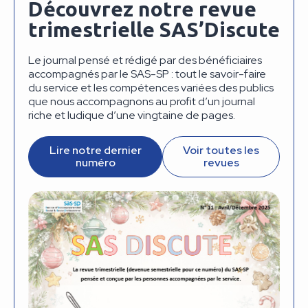
Découvrez notre revue
trimestrielle SAS’Discute
Le journal pensé et rédigé par des bénéficiaires
accompagnés par le SAS-SP : tout le savoir-faire
du service et les compétences variées des publics
que nous accompagnons au profit d’un journal
riche et ludique d’une vingtaine de pages.
Lire notre dernier
Voir toutes les
numéro
revues