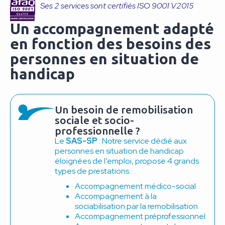
Ses 2 services sont certifiés ISO 9001 V2015
Un accompagnement adapté
en fonction des besoins des
personnes en situation de
handicap
Un besoin de remobilisation
sociale et socio-
professionnelle ?
Le
SAS-SP
: Notre service dédié aux
personnes en situation de handicap
éloignées de l’emploi, propose 4 grands
types de prestations :
Accompagnement médico-social
Accompagnement à la
sociabilisation par la remobilisation
Accompagnement préprofessionnel