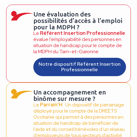
Une évaluation des
possibilités d’accès à l’emploi
pour la MDPH ?
Le
Référent Insertion Professionnelle
évalue l’employabilité des personnes en
situation de handicap pour le compte de
la MDPH du Tarn-et-Garonne.
Notre dispositif Référent Insertion
Professionnelle
Un accompagnement en
binôme sur mesure ?
Le
Parrain’H
: Un dispositif de parrainage
déployé pour le compte de la DREETS
Occitanie qui permet à des personnes en
situation de handicap de bénéficier de
l’aide et du conseil bénévoles d’un réseau
d’employeurs de tous secteurs d’activité.