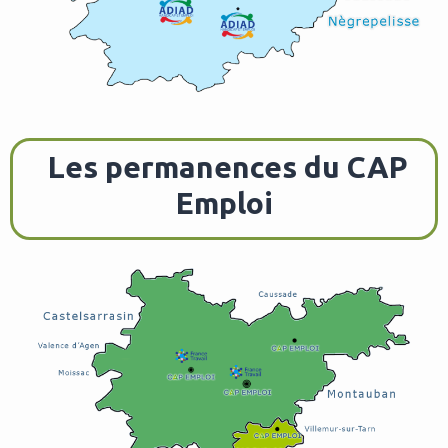
Les permanences du CAP
Emploi