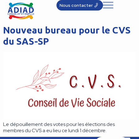
Nous contacter
Nouveau bureau pour le CVS
du SAS-SP
Le dépouillement des votes pour les élections des
membres du CVS a eu lieu ce lundi 1 décembre.